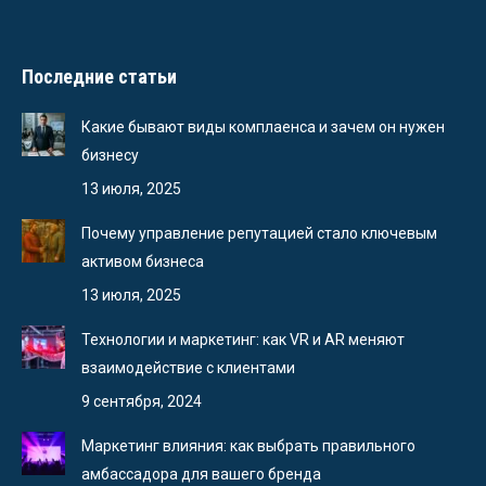
Последние статьи
Какие бывают виды комплаенса и зачем он нужен
бизнесу
13 июля, 2025
Почему управление репутацией стало ключевым
активом бизнеса
13 июля, 2025
Технологии и маркетинг: как VR и AR меняют
взаимодействие с клиентами
9 сентября, 2024
Маркетинг влияния: как выбрать правильного
амбассадора для вашего бренда