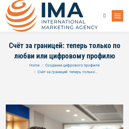
Search:
Счёт за границей: теперь только по
любви или цифровому профилю
You are here:
Home
Создание цифрового профиля
Счёт за границей: теперь только…