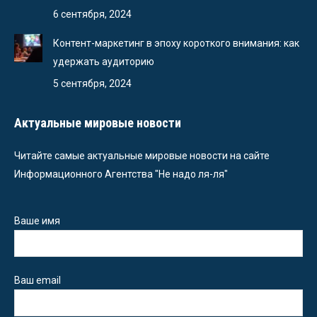
6 сентября, 2024
Контент-маркетинг в эпоху короткого внимания: как
удержать аудиторию
5 сентября, 2024
Актуальные мировые новости
Читайте самые актуальные мировые новости на сайте
Информационного Агентства "Не надо ля-ля"
Ваше имя
Ваш email