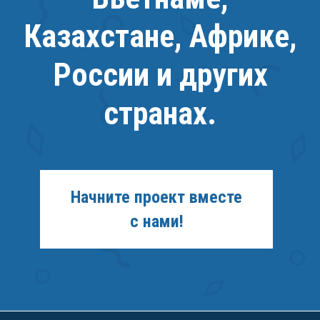
Казахстане, Африке,
России и других
странах.
Начните проект вместе
с нами!