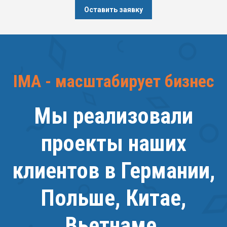
Оставить заявку
IMA - масштабирует бизнес
Мы реализовали
проекты наших
клиентов в Германии,
Польше, Китае,
Вьетнаме,