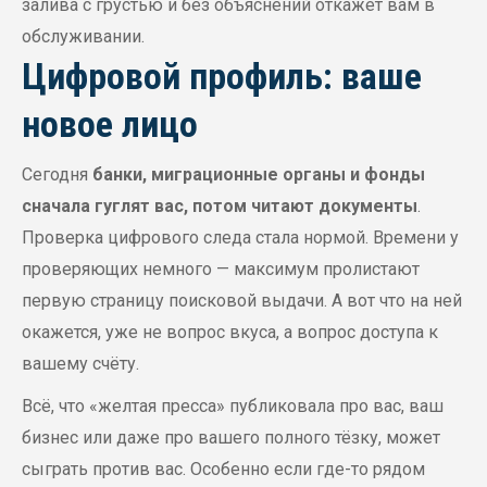
залива с грустью и без объяснений откажет вам в
обслуживании.
Цифровой профиль: ваше
новое лицо
Сегодня
банки, миграционные органы и фонды
сначала гуглят вас, потом читают документы
.
Проверка цифрового следа стала нормой. Времени у
проверяющих немного — максимум пролистают
первую страницу поисковой выдачи. А вот что на ней
окажется, уже не вопрос вкуса, а вопрос доступа к
вашему счёту.
Всё, что «желтая пресса» публиковала про вас, ваш
бизнес или даже про вашего полного тёзку, может
сыграть против вас. Особенно если где-то рядом