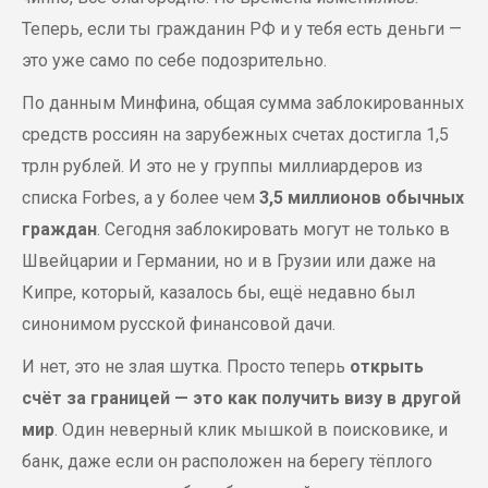
Теперь, если ты гражданин РФ и у тебя есть деньги —
это уже само по себе подозрительно.
По данным Минфина, общая сумма заблокированных
средств россиян на зарубежных счетах достигла 1,5
трлн рублей. И это не у группы миллиардеров из
списка Forbes, а у более чем
3,5 миллионов обычных
граждан
. Сегодня заблокировать могут не только в
Швейцарии и Германии, но и в Грузии или даже на
Кипре, который, казалось бы, ещё недавно был
синонимом русской финансовой дачи.
И нет, это не злая шутка. Просто теперь
открыть
счёт за границей — это как получить визу в другой
мир
. Один неверный клик мышкой в поисковике, и
банк, даже если он расположен на берегу тёплого