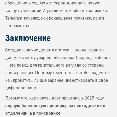
обращение в суд может спровоцировать новую
волну публикаций. А удалить что-либо в анонимных
Telegram-каналах, как показывает практика, почти
невозможно.
Заключение
Сегодня наличие денег и статуса — это не гарантия
доступа к международной системе. Скорее, наоборот
— это повод для пристального взгляда со стороны
проверяющих. Поэтому вместо того, чтобы надеяться
на «прокатит», лучше заранее инвестировать в своё
цифровое лицо.
Потому что, как показывает практика, в 2025 году
первую банковскую проверку вы проходите не в
отделении, а в поисковике
.