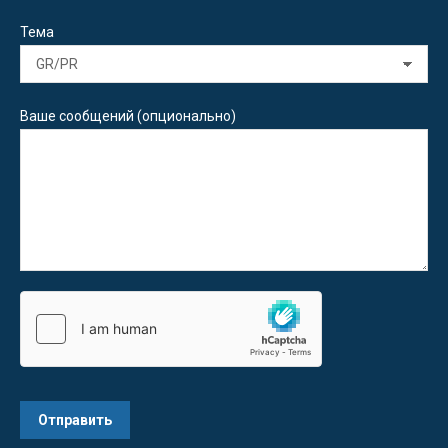
Тема
Ваше сообщений (опционально)