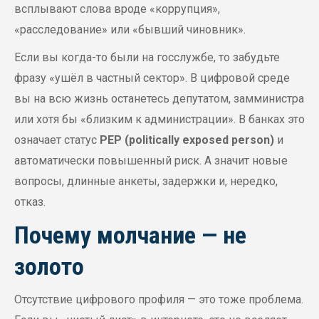
всплывают слова вроде «коррупция»,
«расследование» или «бывший чиновник».
Если вы когда-то были на госслужбе, то забудьте
фразу «ушёл в частный сектор». В цифровой среде
вы на всю жизнь останетесь депутатом, замминистра
или хотя бы «близким к администрации». В банках это
означает статус
PEP (politically exposed person)
и
автоматически повышенный риск. А значит новые
вопросы, длинные анкеты, задержки и, нередко,
отказ.
Почему молчание — не
золото
Отсутствие цифрового профиля — это тоже проблема.