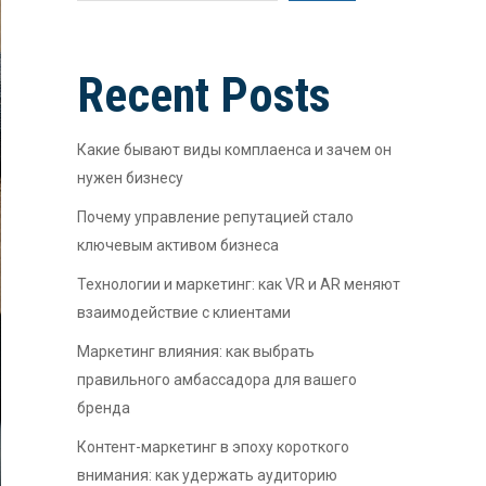
Recent Posts
Какие бывают виды комплаенса и зачем он
нужен бизнесу
Почему управление репутацией стало
ключевым активом бизнеса
Технологии и маркетинг: как VR и AR меняют
взаимодействие с клиентами
Маркетинг влияния: как выбрать
правильного амбассадора для вашего
бренда
Контент-маркетинг в эпоху короткого
внимания: как удержать аудиторию