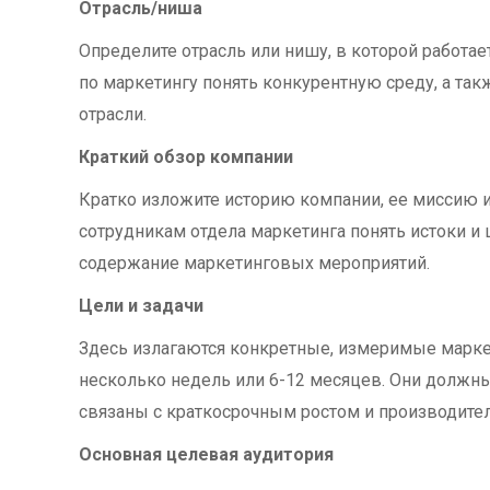
Отрасль/ниша
Определите отрасль или нишу, в которой работа
по маркетингу понять конкурентную среду, а т
отрасли.
Краткий обзор компании
Кратко изложите историю компании, ее миссию 
сотрудникам отдела маркетинга понять истоки и 
содержание маркетинговых мероприятий.
Цели и задачи
Здесь излагаются конкретные, измеримые марке
несколько недель или 6-12 месяцев. Они должн
связаны с краткосрочным ростом и производите
Основная целевая аудитория