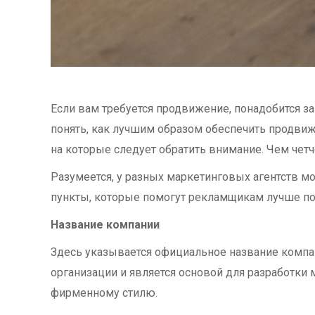
Если вам требуется продвижение, понадобится з
понять, как лучшим образом обеспечить продвиж
на которые следует обратить внимание. Чем четч
Разумеется, у разных маркетинговых агентств м
пункты, которые помогут рекламщикам лучше по
Название компании
Здесь указывается официальное название компа
организации и является основой для разработки
фирменному стилю.