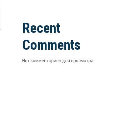
Recent
Comments
Нет комментариев для просмотра.