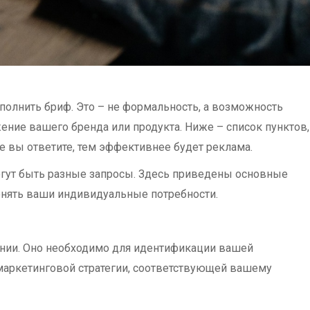
аполнить бриф. Это – не формальность, а возможность
ение вашего бренда или продукта. Ниже – список пунктов,
е вы ответите, тем эффективнее будет реклама.
огут быть разные запросы. Здесь приведены основные
нять ваши индивидуальные потребности.
нии. Оно необходимо для идентификации вашей
 маркетинговой стратегии, соответствующей вашему